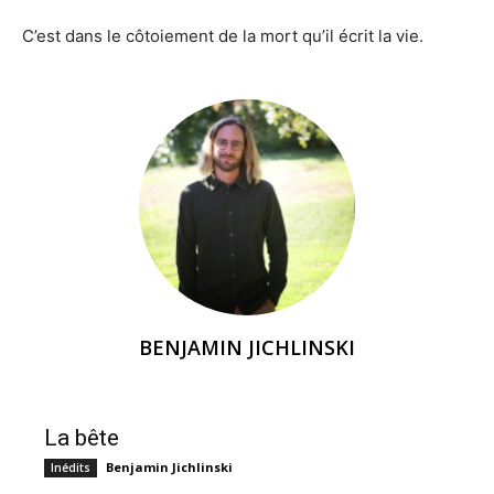
C’est dans le côtoiement de la mort qu’il écrit la vie.
BENJAMIN JICHLINSKI
La bête
Benjamin Jichlinski
Inédits