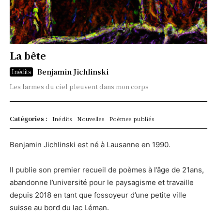
La bête
Benjamin Jichlinski
Inédits
Les larmes du ciel pleuvent dans mon corps
Catégories :
Inédits
Nouvelles
Poèmes publiés
Benjamin Jichlinski est né à Lausanne en 1990.
Il publie son premier recueil de poèmes à l’âge de 21ans,
abandonne l’université pour le paysagisme et travaille
depuis 2018 en tant que fossoyeur d’une petite ville
suisse au bord du lac Léman.