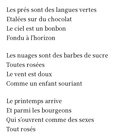
Les prés sont des langues vertes
Etalées sur du chocolat
Le ciel est un bonbon
Fondu à l’horizon
Les nuages sont des barbes de sucre
Toutes rosées
Le vent est doux
Comme un enfant souriant
Le printemps arrive
Et parmi les bourgeons
Qui s’ouvrent comme des sexes
Tout rosés